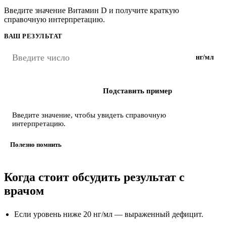
Введите значение Витамин D и получите краткую
справочную интерпретацию.
ВАШ РЕЗУЛЬТАТ
нг/мл
Интерпретировать
Подставить пример
Введите значение, чтобы увидеть справочную
интерпретацию.
Полезно помнить
Когда стоит обсудить результат с
врачом
Если уровень ниже 20 нг/мл — выраженный дефицит.