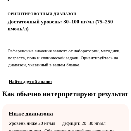
ОРИЕНТИРОВОЧНЫЙ ДИАПАЗОН
Достаточный уровень: 30–100 нг/мл (75–250
нмоль/л)
Референсные значения зависят от лаборатории, методики,
возраста, пола и клинической задачи. Ориентируйтесь на
диапазон, указанный в вашем бланке.
Найти другой анализ
Как обычно интерпретируют результат
Ниже диапазона
Уровень ниже 20 нг/мл — дефицит. 20–30 нг/мл —
недостаточность. Оба состояния требуют коррекции.