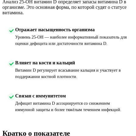
Анализ 25-OH витамин D определяет запасы витамина D в
организме. Это основная форма, по которой судят о статусе
витамина.
Отражает насыщенность организма
Уровень 25-OH — наиболее информативный показатель для
оценки дефицита или достаточности витамина D.
Влияет на кости и кальций
Витамин D регулирует всасывание кальция и участвует в
поддержании костной плотности.
Связан с иммунитетом
Дефицит витамина D ассоциируется со снижением
иммунной защиты и более тяжёлым течением инфекций.
Кратко о показателе