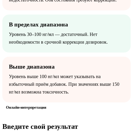
В пределах диапазона
Уровень 30–100 нг/мл — достаточный. Нет
необходимости в срочной коррекции дозировок.
Выше диапазона
Уровень выше 100 нг/мл может указывать на
избыточный приём добавок. При значениях выше 150
нг/мл возможна токсичность.
Онлайн-интерпретация
Введите свой результат