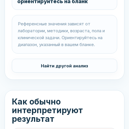
ориентируйтесь на бланк
Референсные значения зависят от
лаборатории, методики, возраста, пола и
клинической задачи. Ориентируйтесь на
диапазон, указанный в вашем бланке.
Найти другой анализ
Как обычно
интерпретируют
результат