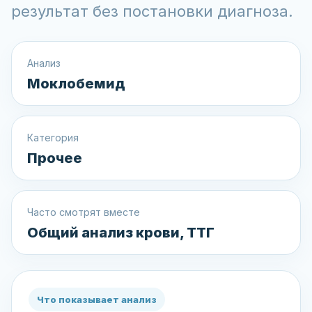
результат без постановки диагноза.
Анализ
Моклобемид
Категория
Прочее
Часто смотрят вместе
Общий анализ крови, ТТГ
Что показывает анализ