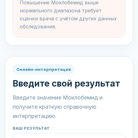
Повышение Моклобемид выше
нормального диапазона требует
оценки врача с учётом других данных
обследования.
Онлайн-интерпретация
Введите свой результат
Введите значение Моклобемид и
получите краткую справочную
интерпретацию.
ВАШ РЕЗУЛЬТАТ