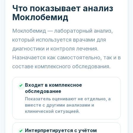
Что показывает анализ
Моклобемид
Моклобемид — лабораторный анализ,
который используется врачами для
диагностики и контроля лечения.
Назначается как самостоятельно, так и в
составе комплексного обследования.
Входит в комплексное
обследование
Показатель оценивают не отдельно, а
вместе с другими анализами и
клинической ситуацией.
Интерпретируется с учётом