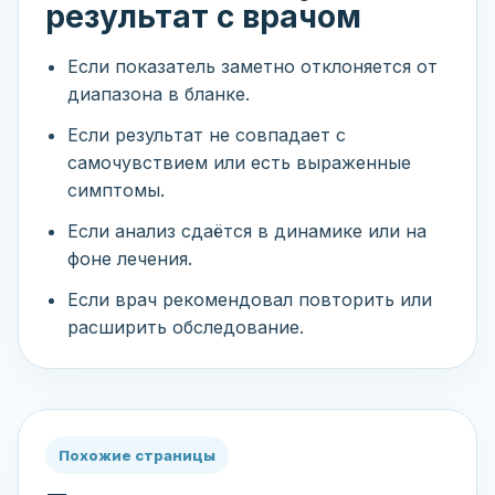
результат с врачом
Если показатель заметно отклоняется от
диапазона в бланке.
Если результат не совпадает с
самочувствием или есть выраженные
симптомы.
Если анализ сдаётся в динамике или на
фоне лечения.
Если врач рекомендовал повторить или
расширить обследование.
Похожие страницы