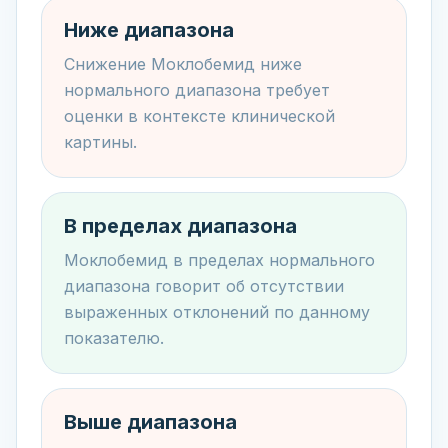
Ниже диапазона
Снижение Моклобемид ниже
нормального диапазона требует
оценки в контексте клинической
картины.
В пределах диапазона
Моклобемид в пределах нормального
диапазона говорит об отсутствии
выраженных отклонений по данному
показателю.
Выше диапазона