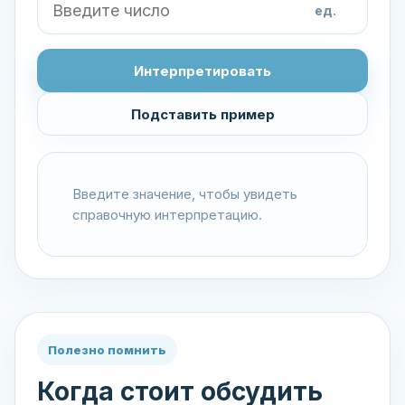
ед.
Интерпретировать
Подставить пример
Введите значение, чтобы увидеть
справочную интерпретацию.
Полезно помнить
Когда стоит обсудить