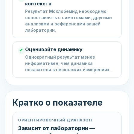
контекста
Результат Моклобемид необходимо
сопоставлять с симптомами, другими
анализами и референсами вашей
лаборатории.
Оценивайте динамику
Однократный результат менее
информативен, чем динамика
показателя в нескольких измерениях.
Кратко о показателе
ОРИЕНТИРОВОЧНЫЙ ДИАПАЗОН
Зависит от лаборатории —