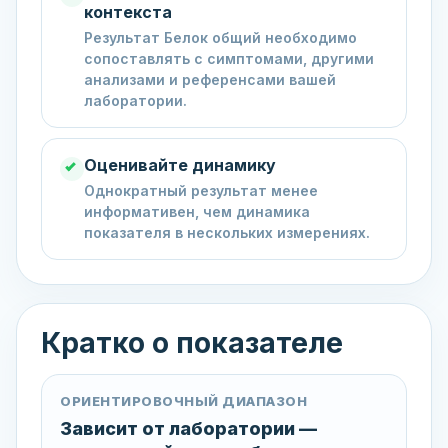
контекста
Результат Белок общий необходимо
сопоставлять с симптомами, другими
анализами и референсами вашей
лаборатории.
Оценивайте динамику
Однократный результат менее
информативен, чем динамика
показателя в нескольких измерениях.
Кратко о показателе
ОРИЕНТИРОВОЧНЫЙ ДИАПАЗОН
Зависит от лаборатории —