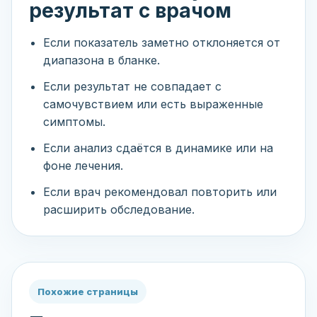
результат с врачом
Если показатель заметно отклоняется от
диапазона в бланке.
Если результат не совпадает с
самочувствием или есть выраженные
симптомы.
Если анализ сдаётся в динамике или на
фоне лечения.
Если врач рекомендовал повторить или
расширить обследование.
Похожие страницы