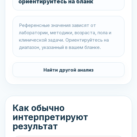
ориентируйтесь на бланк
Референсные значения зависят от
лаборатории, методики, возраста, пола и
клинической задачи. Ориентируйтесь на
диапазон, указанный в вашем бланке.
Найти другой анализ
Как обычно
интерпретируют
результат