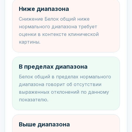
Ниже диапазона
Снижение Белок общий ниже
нормального диапазона требует
оценки в контексте клинической
картины.
В пределах диапазона
Белок общий в пределах нормального
диапазона говорит об отсутствии
выраженных отклонений по данному
показателю.
Выше диапазона