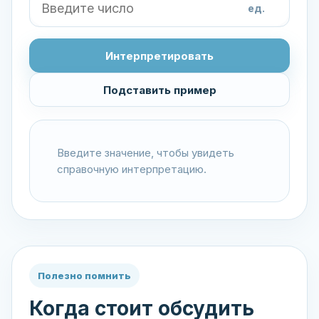
ед.
Интерпретировать
Подставить пример
Введите значение, чтобы увидеть
справочную интерпретацию.
Полезно помнить
Когда стоит обсудить