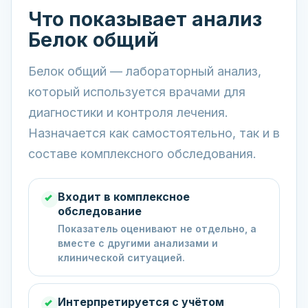
Что показывает анализ
Белок общий
Белок общий — лабораторный анализ,
который используется врачами для
диагностики и контроля лечения.
Назначается как самостоятельно, так и в
составе комплексного обследования.
Входит в комплексное
обследование
Показатель оценивают не отдельно, а
вместе с другими анализами и
клинической ситуацией.
Интерпретируется с учётом