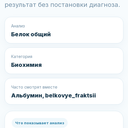
результат без постановки диагноза.
Анализ
Белок общий
Категория
Биохимия
Часто смотрят вместе
Альбумин, belkovye_fraktsii
Что показывает анализ