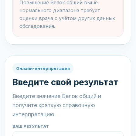
Повышение Белок общий выше
нормального диапазона требует
оценки врача с учётом других данных
обследования.
Онлайн-интерпретация
Введите свой результат
Введите значение Белок общий и
получите краткую справочную
интерпретацию.
ВАШ РЕЗУЛЬТАТ